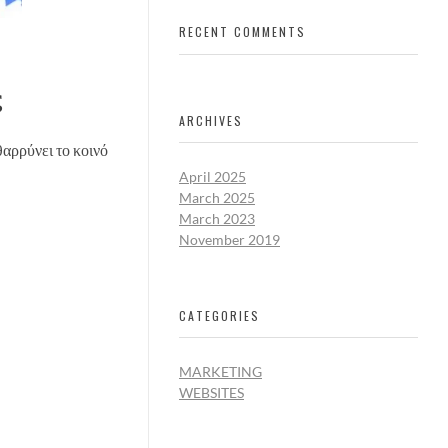
RECENT COMMENTS
ς
ARCHIVES
θαρρύνει το κοινό
April 2025
March 2025
March 2023
November 2019
CATEGORIES
MARKETING
WEBSITES