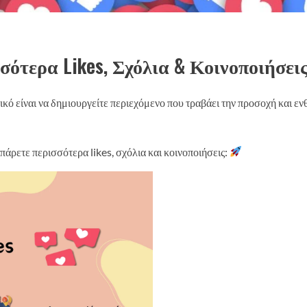
σότερα Likes, Σχόλια & Κοινοποιήσει
ό είναι να δημιουργείτε περιεχόμενο που τραβάει την προσοχή και εν
 πάρετε περισσότερα likes, σχόλια και κοινοποιήσεις: